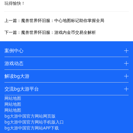
玩得愉快！
上一篇：魔兽世界怀旧服：中心地图标记助你掌握全局
下一篇：魔兽世界怀旧服：游戏内金币交易全解析
案例中心
游戏动态
解读bg大游
交流bg大游平台
网站地图
网站地图
网站地图
bg大游中国官方网站网页版
bg大游中国官方网站手机版入口
bg大游中国官方网站APP下载