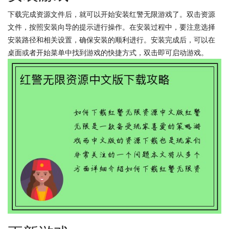
下载完成资源文件后，就可以开始安装红警无限游戏了。双击资源
文件，按照安装向导的提示进行操作。在安装过程中，要注意选择
安装路径和相关设置，确保安装的顺利进行。安装完成后，可以在
桌面或者开始菜单中找到游戏的快捷方式，双击即可启动游戏。