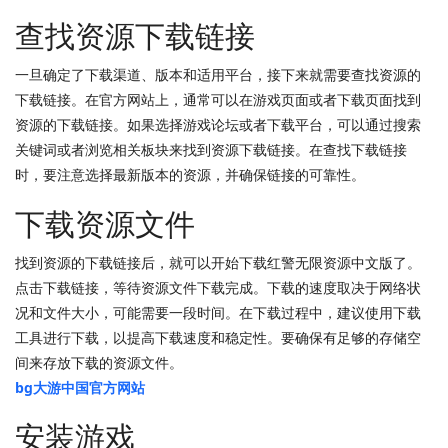
查找资源下载链接
一旦确定了下载渠道、版本和适用平台，接下来就需要查找资源的
下载链接。在官方网站上，通常可以在游戏页面或者下载页面找到
资源的下载链接。如果选择游戏论坛或者下载平台，可以通过搜索
关键词或者浏览相关板块来找到资源下载链接。在查找下载链接
时，要注意选择最新版本的资源，并确保链接的可靠性。
下载资源文件
找到资源的下载链接后，就可以开始下载红警无限资源中文版了。
点击下载链接，等待资源文件下载完成。下载的速度取决于网络状
况和文件大小，可能需要一段时间。在下载过程中，建议使用下载
工具进行下载，以提高下载速度和稳定性。要确保有足够的存储空
间来存放下载的资源文件。
bg大游中国官方网站
安装游戏