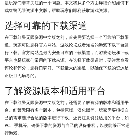
是玩家们非常关注的一个问题。本文将从多个方面详细介绍如何下
载红警无限资源中文版，帮助玩家们顺利获取游戏资源。
选择可靠的下载渠道
在下载红警无限资源中文版之前，首先需要选择一个可靠的下载渠
道。玩家可以选择官方网站、游戏论坛或者知名的游戏下载平台进
行下载。官方网站是最为安全可靠的下载渠道，而游戏论坛和下载
平台也是玩家们常用的下载来源。在选择下载渠道时，要注意查看
评论和评分，选择口碑好、下载量大的渠道，以确保下载的资源是
正版且无病毒的。
了解资源版本和适用平台
在下载红警无限资源中文版之前，还需要了解资源的版本和适用平
台。红警无限有多个版本，包括原版、汉化版等。玩家需要根据自
己的需求选择合适的版本进行下载。还要注意资源适用的平台，如
PC、手机等。确保下载的资源与自己的设备兼容，以便能够正常运
行游戏。