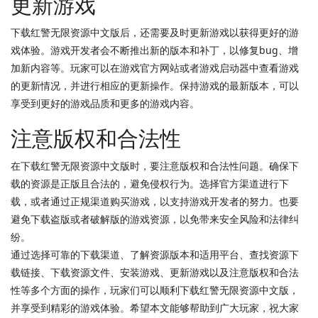
更新游戏
下载红警无限资源中文版后，还需要及时更新游戏以获得更好的游
戏体验。游戏开发者会不断推出新的版本和补丁，以修复bug、增
加新内容等。玩家可以在游戏官方网站或者游戏启动器中查看游戏
的更新情况，并进行相应的更新操作。保持游戏的最新版本，可以
享受到更好的游戏品质和更多的游戏内容。
注意版权和合法性
在下载红警无限资源中文版时，要注意版权和合法性问题。确保下
载的资源是正版且合法的，避免侵权行为。选择官方渠道进行下
载，或者通过正规渠道购买游戏，以支持游戏开发者的努力。也要
避免下载盗版或者破解版的游戏资源，以免带来安全风险和法律纠
纷。
通过选择可靠的下载渠道、了解资源版本和适用平台、查找资源下
载链接、下载资源文件、安装游戏、更新游戏以及注意版权和合法
性等多个方面的操作，玩家们可以顺利下载红警无限资源中文版，
并享受到精彩的游戏体验。希望本文能够帮助到广大玩家，祝大家