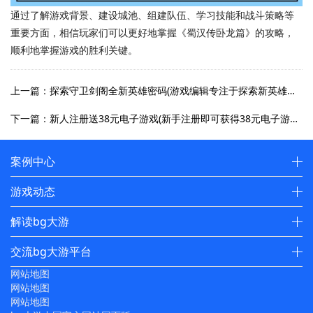
通过了解游戏背景、建设城池、组建队伍、学习技能和战斗策略等
重要方面，相信玩家们可以更好地掌握《蜀汉传卧龙篇》的攻略，
顺利地掌握游戏的胜利关键。
上一篇：探索守卫剑阁全新英雄密码(游戏编辑专注于探索新英雄密码)
下一篇：新人注册送38元电子游戏(新手注册即可获得38元电子游戏优惠)
案例中心
游戏动态
解读bg大游
交流bg大游平台
网站地图
网站地图
网站地图