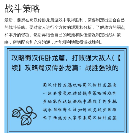
战斗策略
最后，要想在蜀汉传卧龙篇游戏中取得胜利，需要制定出适合自己
的战斗策略。要对敌人进行全方位的观测和分析，了解敌方的弱点
和本身的强项。然后再结合自己的城池和队伍情况制定出战斗策
略，密切配合和充分沟通，才能顺利地取得游戏胜利。