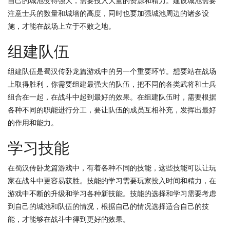
自己的城池变得强大，需要投入大量的资源和精力。建设城池需要
注意士兵的数量和城墙的高度，同时也要加强城池周边的诸多设
施，才能在战场上立于不败之地。
组建队伍
组建队伍是蜀汉传卧龙篇游戏中的另一个重要环节。想要站在战场
上取得胜利，你需要组建最强大的队伍，把不同的各类武将和士兵
组合在一起，在战斗中起到最好的效果。在组建队伍时，需要根据
各种不同的职能进行分工，要让队伍的成员互相补充，发挥出最好
的作用和能力。
学习技能
在蜀汉传卧龙篇游戏中，有着各种不同的技能，这些技能可以让玩
家在战斗中更容易获胜。技能的学习需要玩家投入时间和精力，在
游戏中不断的升级和学习各种新技能。技能的选择和学习需要考虑
到自己的城池和队伍的情况，根据自己的情况选择适合自己的技
能，才能够在战斗中得到更好的效果。