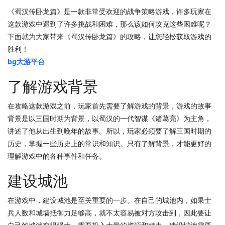
《蜀汉传卧龙篇》是一款非常受欢迎的战争策略游戏，许多玩家在
这款游戏中遇到了许多挑战和困难，那么该如何攻克这些困难呢？
下面就为大家带来《蜀汉传卧龙篇》的攻略，让您轻松获取游戏的
胜利！
bg大游平台
了解游戏背景
在攻略这款游戏之前，玩家首先需要了解游戏的背景，游戏的故事
背景是以三国时期为背景，以蜀汉的一代智谋《诸葛亮》为主角，
讲述了他从出生到晚年的故事。所以，玩家必须要了解三国时期的
历史，掌握一些历史上的常识和知识。只有了解背景，才能更好的
理解游戏中的各种事件和任务。
建设城池
在游戏中，建设城池是至关重要的一步。在自己的城池内，如果士
兵人数和城墙抵御力足够高，就不太容易被对方攻击到，因此要让