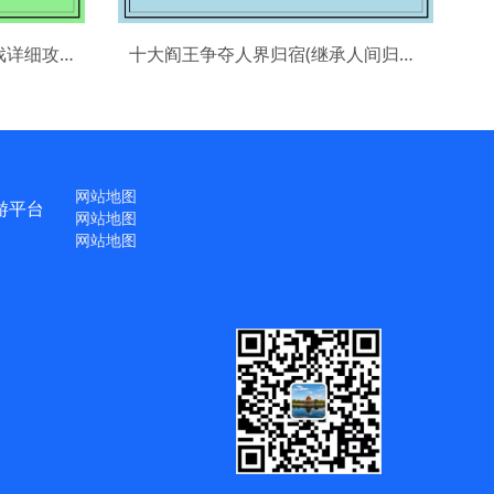
双人成行 - 一款合作冒险游戏详细攻略(双人成行 - 揭秘合作冒险游戏攻略绝窍)
十大阎王争夺人界归宿(继承人间归宿：揭秘十大阎王的历练与角逐)
网站地图
游平台
网站地图
网站地图