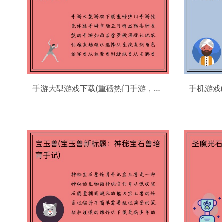
手游大型游戏下载(重磅热门手游，抢先体验！)