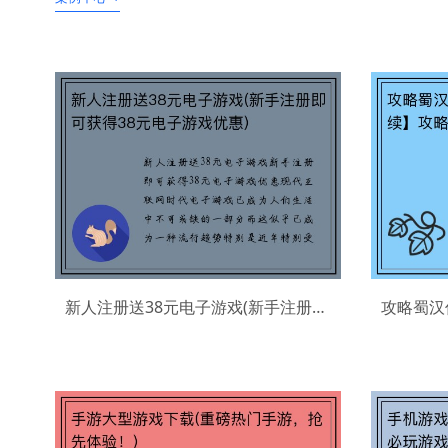
新人注册送38元电子游戏(新手注册即可获得38元电子游戏优惠)