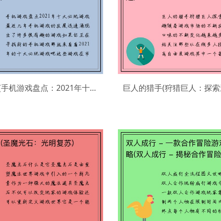
手机游戏(手机游戏盘点：2021年十大必玩游戏)