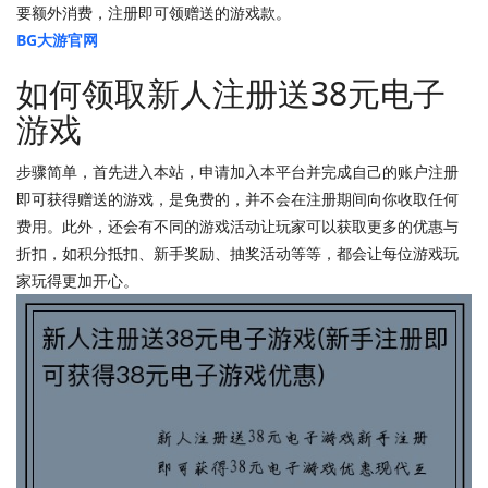
要额外消费，注册即可领赠送的游戏款。
BG大游官网
如何领取新人注册送38元电子
游戏
步骤简单，首先进入本站，申请加入本平台并完成自己的账户注册
即可获得赠送的游戏，是免费的，并不会在注册期间向你收取任何
费用。此外，还会有不同的游戏活动让玩家可以获取更多的优惠与
折扣，如积分抵扣、新手奖励、抽奖活动等等，都会让每位游戏玩
家玩得更加开心。