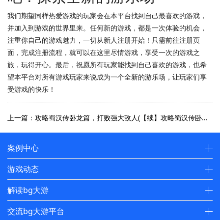
我们期望同样热爱游戏的玩家会在本平台找到自己最喜欢的游戏，
并加入到游戏的世界里来。任何新的游戏，都是一次体验的机会，
注重你自己的游戏魅力，一切从新人注册开始！只需前往注册页
面，完成注册流程，就可以在这里尽情游戏，享受一次的游戏之
旅，玩得开心。最后，祝愿所有玩家能找到自己喜欢的游戏，也希
望本平台对所有游戏玩家来说成为一个全新的游乐场，让玩家们享
受游戏的快乐！
上一篇：攻略蜀汉传卧龙篇，打败强大敌人(【续】攻略蜀汉传卧龙篇：战胜强敌的方法)
案例中心
游戏动态
解读bg大游
交流bg大游平台