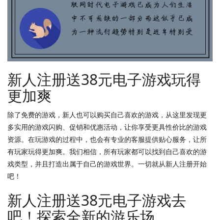
新人注册送38元电子游戏玩得
更加爽
除了免费的游戏，新人也可以购买自己喜欢的游戏，从这里发现更
多实用的游戏闪购、促销和优惠活动，让你享受更具性价比的游戏
资源。在玩游戏的过程中，也会有专业的客服提供贴心服务，让所
有玩家玩得更加爽。我们相信，所有玩家都可以找到自己喜欢的游
戏类型，并且打造出属于自己的游戏世界。一切就从新人注册开始
吧！
新人注册送38元电子游戏去
吧！探索全新的游乐场