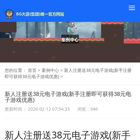
To
na
您的位置：
首页
>
案例中心
>
新人注册送38元电子游戏(新手注册
即可获得38元电子游戏优惠)
>
新人注册送38元电子游戏(新手注册即可获得38元电
子游戏优惠)
更新时间： 2026-02-12 07:54:33
浏览：946
新人注册送38元电子游戏(新手