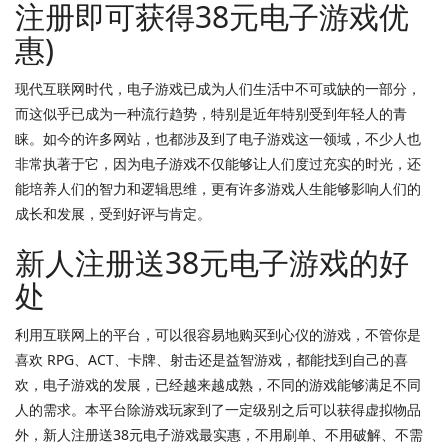
注册即可获得38元电子游戏优
惠)
现代互联网时代，电子游戏已成为人们生活中不可或缺的一部分，
而这似乎已成为一种流行趋势，特别是近年特别受到年轻人的青
睐。如今的许多网站，也都涉及到了电子游戏这一领域，不少人也
非常执著于它，因为电子游戏不仅能够让人们度过充实的时光，还
能培养人们的智力和逻辑思维，更有许多游戏人生能够影响人们的
成长和发展，受到好评与肯定。
新人注册送38元电子游戏的好
处
利用互联网上的平台，可以很容易地购买到心仪的游戏，不管你是
喜欢 RPG、ACT、卡牌、射击还是益智游戏，都能找到自己的喜
欢，电子游戏的发展，已经越来越成熟，不同的游戏能够满足不同
人的需求。本平台除游戏玩家到了一定级别之后可以获得虚拟物品
外，新人注册送38元电子游戏最实惠，不用刷单、不用破解、不需