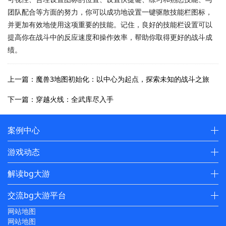
团队配合等方面的努力，你可以成功地设置一键驱散技能栏图标，
并更加有效地使用这项重要的技能。记住，良好的技能栏设置可以
提高你在战斗中的反应速度和操作效率，帮助你取得更好的战斗成
绩。
上一篇：魔兽3地图初始化：以中心为起点，探索未知的战斗之旅
下一篇：穿越火线：全武库尽入手
案例中心
游戏动态
解读bg大游
交流bg大游平台
网站地图
网站地图