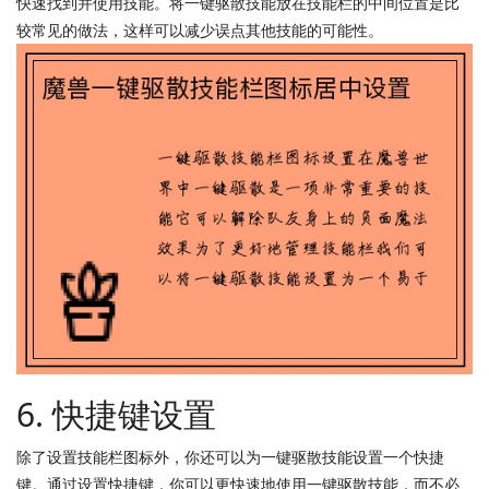
快速找到并使用技能。将一键驱散技能放在技能栏的中间位置是比
较常见的做法，这样可以减少误点其他技能的可能性。
6. 快捷键设置
除了设置技能栏图标外，你还可以为一键驱散技能设置一个快捷
键。通过设置快捷键，你可以更快速地使用一键驱散技能，而不必