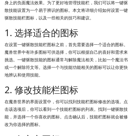
身上的负面魔法效果。为了更好地管理技能栏，我们可以将一键驱
散技能设置为一个易于辨识的图标。本文将详细介绍如何设置一键
驱散技能栏图标，以及一些相关的技巧和建议。
1. 选择适合的图标
在设置一键驱散技能栏图标之前，首先需要选择一个适合的图标。
魔兽世界中有许多图标可供选择，你可以根据自己的喜好和需求来
挑选。一键驱散技能的图标通常与解除魔法相关，比如一个魔法书
或一个解除符文等。选择一个与技能功能相关的图标可以让你更快
地辨认和使用技能。
2. 修改技能栏图标
在魔兽世界的界面设置中，你可以找到技能栏图标修改的选项。点
击该选项后，你可以看到一个技能栏图标的列表。找到一键驱散技
能，并选择一个你喜欢的图标。点击确认后，技能栏图标就会被修
改为你选择的图标。