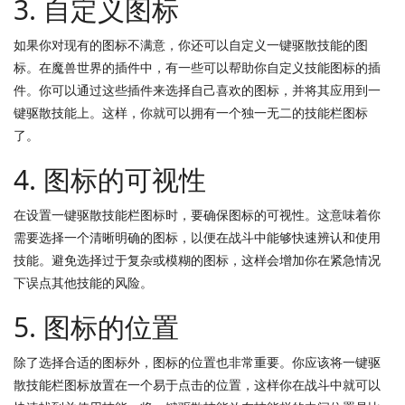
3. 自定义图标
如果你对现有的图标不满意，你还可以自定义一键驱散技能的图
标。在魔兽世界的插件中，有一些可以帮助你自定义技能图标的插
件。你可以通过这些插件来选择自己喜欢的图标，并将其应用到一
键驱散技能上。这样，你就可以拥有一个独一无二的技能栏图标
了。
4. 图标的可视性
在设置一键驱散技能栏图标时，要确保图标的可视性。这意味着你
需要选择一个清晰明确的图标，以便在战斗中能够快速辨认和使用
技能。避免选择过于复杂或模糊的图标，这样会增加你在紧急情况
下误点其他技能的风险。
5. 图标的位置
除了选择合适的图标外，图标的位置也非常重要。你应该将一键驱
散技能栏图标放置在一个易于点击的位置，这样你在战斗中就可以