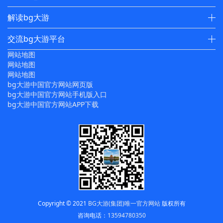
解读bg大游
交流bg大游平台
网站地图
网站地图
网站地图
bg大游中国官方网站网页版
bg大游中国官方网站手机版入口
bg大游中国官方网站APP下载
Copyright © 2021
BG大游(集团)唯一官方网站
版权所有
咨询电话：
13594780350