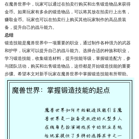
在魔兽世界中，玩家可以通过在拍卖行购买和出售锻造物品来获得
金币。如果玩家有多余的锻造物品，可以将其放在拍卖行上出售，
赚取金币。玩家也可以在拍卖行上购买其他玩家制作的高品质装
备，提升自己的战斗能力。
总结
锻造技能是魔兽世界中一项重要的职业，通过制作各种强力的武器
和护甲，玩家可以提升自己的战斗能力。选择合适的种族和职业，
学习锻造技能，收集锻造材料，提升技能等级，掌握锻造配方，参
与团队活动，购买和出售锻造物品，这些都是开始锻造技能的重要
步骤。希望本文对新手玩家在魔兽世界中掌握锻造技能有所帮助。