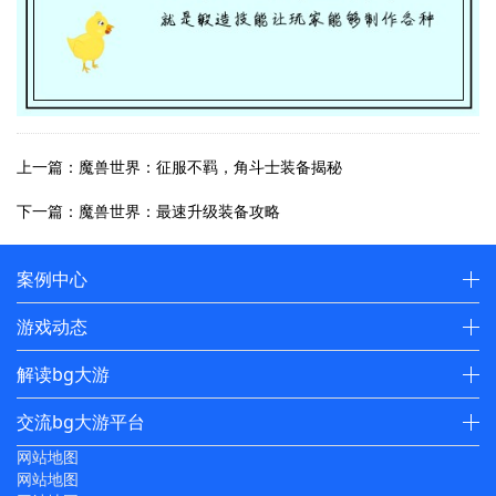
上一篇：魔兽世界：征服不羁，角斗士装备揭秘
下一篇：魔兽世界：最速升级装备攻略
案例中心
游戏动态
解读bg大游
交流bg大游平台
网站地图
网站地图