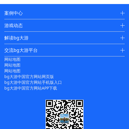
案例中心
游戏动态
解读bg大游
交流bg大游平台
网站地图
网站地图
网站地图
bg大游中国官方网站网页版
bg大游中国官方网站手机版入口
bg大游中国官方网站APP下载