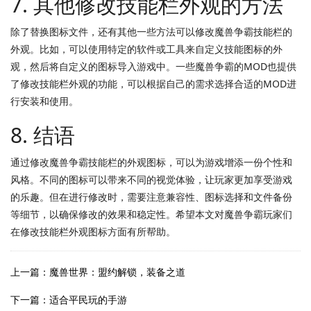
7. 其他修改技能栏外观的方法
除了替换图标文件，还有其他一些方法可以修改魔兽争霸技能栏的
外观。比如，可以使用特定的软件或工具来自定义技能图标的外
观，然后将自定义的图标导入游戏中。一些魔兽争霸的MOD也提供
了修改技能栏外观的功能，可以根据自己的需求选择合适的MOD进
行安装和使用。
8. 结语
通过修改魔兽争霸技能栏的外观图标，可以为游戏增添一份个性和
风格。不同的图标可以带来不同的视觉体验，让玩家更加享受游戏
的乐趣。但在进行修改时，需要注意兼容性、图标选择和文件备份
等细节，以确保修改的效果和稳定性。希望本文对魔兽争霸玩家们
在修改技能栏外观图标方面有所帮助。
上一篇：魔兽世界：盟约解锁，装备之道
下一篇：适合平民玩的手游