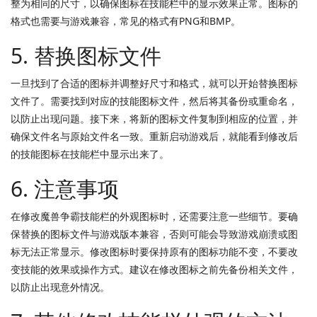
整为相同的尺寸，以确保图标在技能栏中的显示效果正常。图标的
格式也需要与游戏兼容，常见的格式有PNG和BMP。
5. 替换图标文件
一旦找到了合适的图标并调整好尺寸和格式，就可以开始替换图标
文件了。需要找到对应的技能图标文件，然后将其备份或重命名，
以防止出现问题。接下来，将新的图标文件复制到相应的位置，并
确保文件名与原始文件名一致。重新启动游戏后，就能看到修改后
的技能图标在技能栏中显示出来了。
6. 注意事项
在修改魔兽争霸技能栏的外观图标时，还需要注意一些细节。要确
保替换的图标文件与游戏版本兼容，否则可能会导致游戏崩溃或图
标无法正常显示。修改图标时要保持原有的图标功能不变，不要改
变技能的效果或操作方式。建议在修改图标之前先备份相关文件，
以防止出现意外情况。