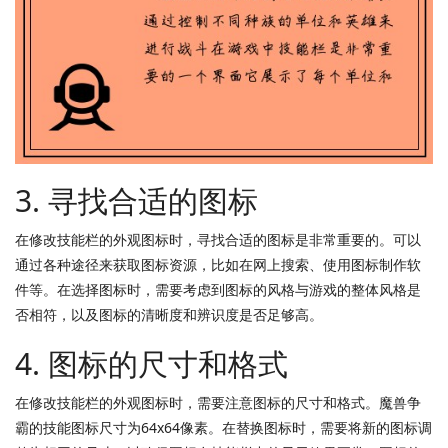
3. 寻找合适的图标
在修改技能栏的外观图标时，寻找合适的图标是非常重要的。可以
通过各种途径来获取图标资源，比如在网上搜索、使用图标制作软
件等。在选择图标时，需要考虑到图标的风格与游戏的整体风格是
否相符，以及图标的清晰度和辨识度是否足够高。
4. 图标的尺寸和格式
在修改技能栏的外观图标时，需要注意图标的尺寸和格式。魔兽争
霸的技能图标尺寸为64x64像素。在替换图标时，需要将新的图标调