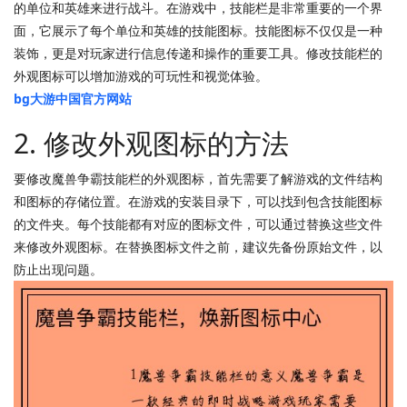
的单位和英雄来进行战斗。在游戏中，技能栏是非常重要的一个界
面，它展示了每个单位和英雄的技能图标。技能图标不仅仅是一种
装饰，更是对玩家进行信息传递和操作的重要工具。修改技能栏的
外观图标可以增加游戏的可玩性和视觉体验。
bg大游中国官方网站
2. 修改外观图标的方法
要修改魔兽争霸技能栏的外观图标，首先需要了解游戏的文件结构
和图标的存储位置。在游戏的安装目录下，可以找到包含技能图标
的文件夹。每个技能都有对应的图标文件，可以通过替换这些文件
来修改外观图标。在替换图标文件之前，建议先备份原始文件，以
防止出现问题。